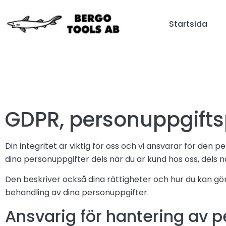
Startsida
GDPR, personuppgifts
Din integritet är viktig för oss och vi ansvarar för den
dina personuppgifter dels när du är kund hos oss, dels n
Den beskriver också dina rättigheter och hur du kan göra
behandling av dina personuppgifter.
Ansvarig för hantering av 