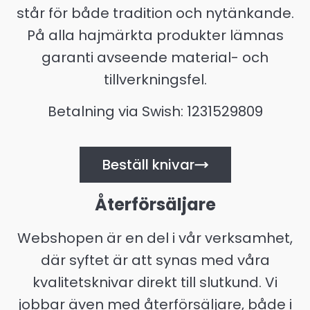
står för både tradition och nytänkande.
På alla hajmärkta produkter lämnas
garanti avseende material- och
tillverkningsfel.
Betalning via Swish: 1231529809
Beställ knivar
Återförsäljare
Webshopen är en del i vår verksamhet,
där syftet är att synas med våra
kvalitetsknivar direkt till slutkund. Vi
jobbar även med återförsäljare, både i