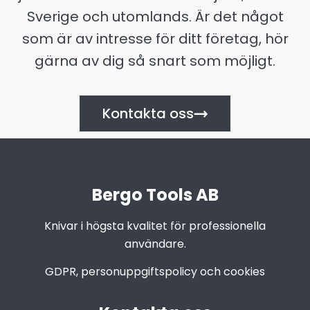
Sverige och utomlands. Är det något
som är av intresse för ditt företag, hör
gärna av dig så snart som möjligt.
Kontakta oss
Bergo Tools AB
Knivar i högsta kvalitet för professionella
användare.
GDPR, personuppgiftspolicy och cookies