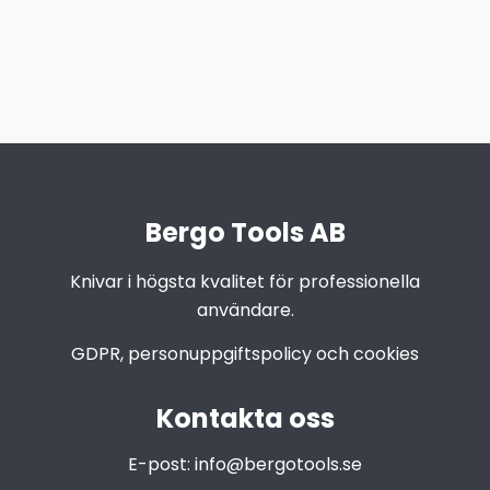
Bergo Tools AB
Knivar i högsta kvalitet för professionella
användare.
GDPR, personuppgiftspolicy och cookies
Kontakta oss
E-post:
info@bergotools.se