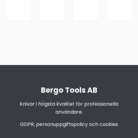
Bergo Tools AB
Knivar i högsta kvalitet för professionella
användare.
GDPR, personuppgiftspolicy och cookies