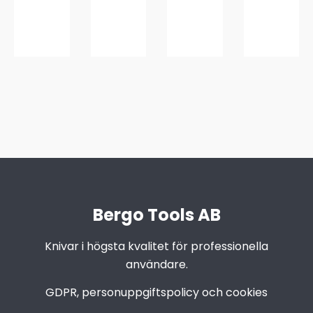
Bergo Tools AB
Knivar i högsta kvalitet för professionella
användare.
GDPR, personuppgiftspolicy och cookies